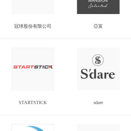
冠球股份有限公司
亞富
STARTSTICK
sdare