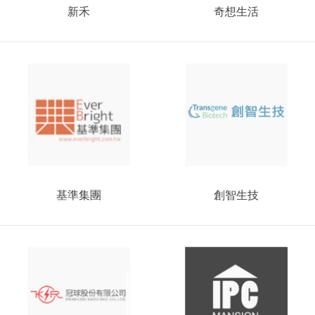
新禾
奇想生活
基準集團
創智生技