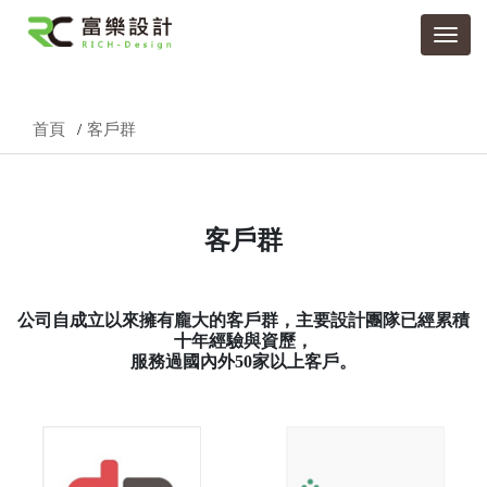
首頁
客戶群
客戶群
公司自成立以來擁有龐大的客戶群，主要設計團隊已經累積
十年經驗與資歷，
服務過國內外50家以上客戶。