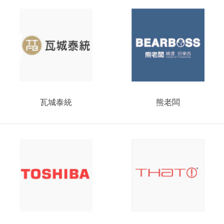
瓦城泰統
熊老闆