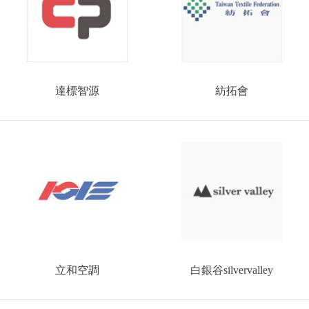
達標智源
紡拓會
立和空調
白銀谷silvervalley