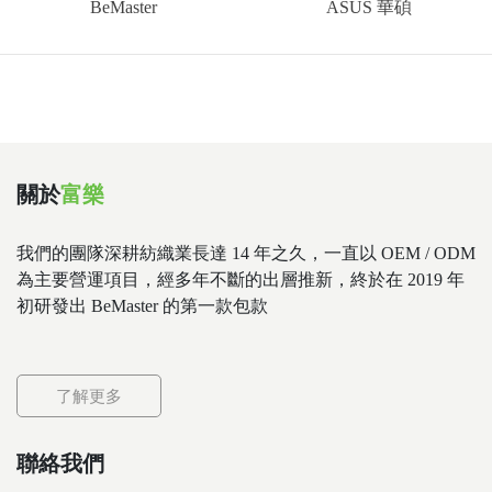
BeMaster
ASUS 華碩
關於
富樂
我們的團隊深耕紡織業長達 14 年之久，一直以 OEM / ODM
為主要營運項目，經多年不斷的出層推新，終於在 2019 年
初研發出 BeMaster 的第一款包款
了解更多
聯絡我們