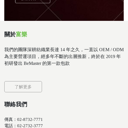
關於
富樂
我們的團隊深耕紡織業長達 14 年之久，一直以 OEM / ODM
為主要營運項目，經多年不斷的出層推新，終於在 2019 年
初研發出 BeMaster 的第一款包款
了解更多
聯絡我們
傳真：02-8732-7771
電話：02-2732-3777