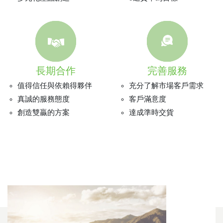
長期合作
完善服務
值得信任與依賴得夥伴
充分了解市場客戶需求
真誠的服務態度
客戶滿意度
創造雙贏的方案
達成準時交貨